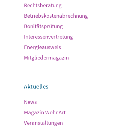
Rechtsberatung
Betriebskostenabrechnung
Bonitätsprüfung
Interessenvertretung
Energieausweis
Mitgliedermagazin
Aktuelles
News
Magazin WohnArt
Veranstaltungen