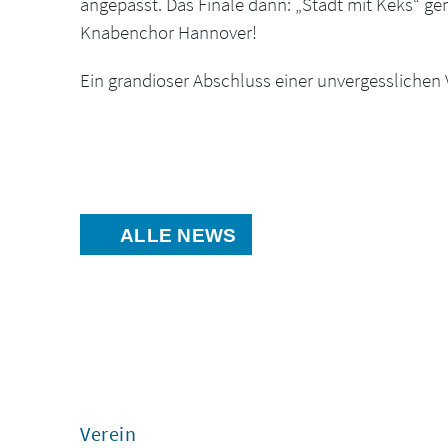
angepasst. Das Finale dann: „Stadt mit Keks“
Knabenchor Hannover!
Ein grandioser Abschluss einer unvergesslichen 
ALLE NEWS
Verein