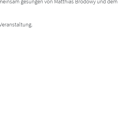
 gemeinsam gesungen von Matthias Brodowy und dem
Veranstaltung.