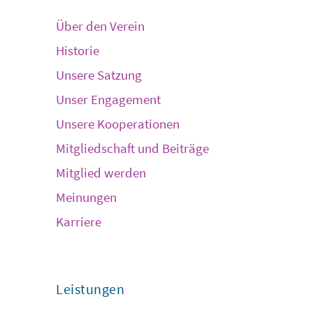
Über den Verein
Historie
Unsere Satzung
Unser Engagement
Unsere Kooperationen
Mitgliedschaft und Beiträge
Mitglied werden
Meinungen
Karriere
Leistungen