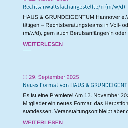
Rechtsanwaltsfachangestellte/n (m/w/d)
HAUS & GRUNDEIGENTUM Hannover e.V. suc
tätigen – Rechtsberatungsteams in Voll- od
(m/w/d), gern auch Berufsanfänger/in oder 
WEITERLESEN
29. September 2025
Neues Format von HAUS & GRUNDEIGENT
Es ist eine Premiere! Am 12. November 
Mitglieder ein neues Format: das Herbstfo
stattdessen. Veranstaltungsort bleibt aber
WEITERLESEN