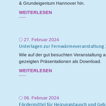
& Grundeigentum Hannover hin.
WEITERLESEN
27. Februar 2024
Unterlagen zur Fernwärmeveranstaltung 
Wie auf der gut besuchten Veranstaltung a
gezeigten Präsentationen als Download.
WEITERLESEN
06. Februar 2024
Fördermittel für Heizungstausch und Ge