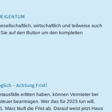
NDEIGENTUM
ellschaftlich, wirtschaftlich und teilweise auch
en Sie auf den Button um den kompletten
glich – Achtung Frist!
tausfälle erlitten haben, können Vermieter bei
teuer beantragen. Wer das für 2023 tun will,
. März läuft die Frist ab. Darauf weist jetzt Haus