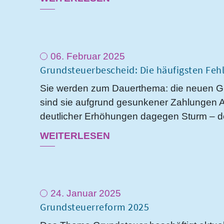
06. Februar 2025
Grundsteuerbescheid: Die häufigsten Fehl
Sie werden zum Dauerthema: die neuen G
sind sie aufgrund gesunkener Zahlungen A
deutlicher Erhöhungen dagegen Sturm – den
WEITERLESEN
24. Januar 2025
Grundsteuerreform 2025