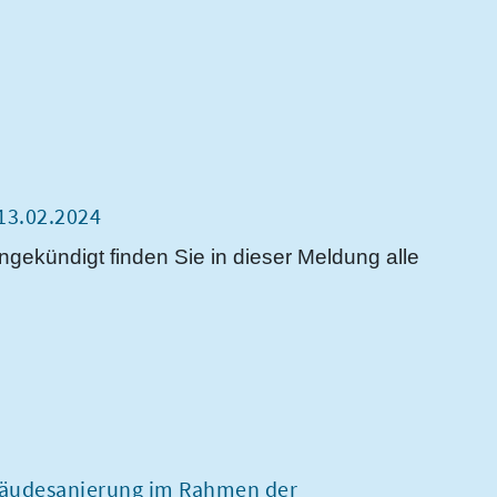
13.02.2024
ngekündigt finden Sie in dieser Meldung alle
bäudesanierung im Rahmen der