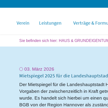
Verein
Leistungen
Verträge & Formu
HAUS & GRUNDEIGENTU
03. März 2026
Mietspiegel 2025 für die Landeshauptsta
Der Mietspiegel für die Landeshauptstadt 
Vorgaben der zwischenzeitlich in Kraft get
wurde. Es handelt sich hierbei um einen qua
BGB von der Region Hannover als zuständig