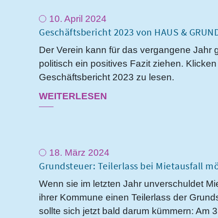
10. April 2024
Geschäftsbericht 2023 von HAUS & GRU
Der Verein kann für das vergangene Jahr ges
politisch ein positives Fazit ziehen. Klick
Geschäftsbericht 2023 zu lesen.
WEITERLESEN
18. März 2024
Grundsteuer: Teilerlass bei Mietausfall mö
Wenn sie im letzten Jahr unverschuldet Mie
ihrer Kommune einen Teilerlass der Grunds
sollte sich jetzt bald darum kümmern: Am 31