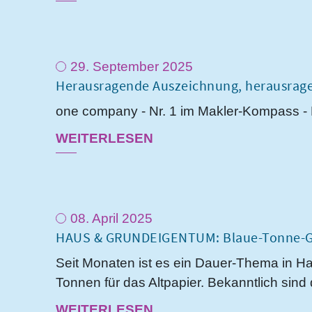
29. September 2025
Herausragende Auszeichnung, herausrag
one company - Nr. 1 im Makler-Kompass -
WEITERLESEN
08. April 2025
HAUS & GRUNDEIGENTUM: Blaue-Tonne-Gip
Seit Monaten ist es ein Dauer-Thema in H
Tonnen für das Altpapier. Bekanntlich sin
WEITERLESEN