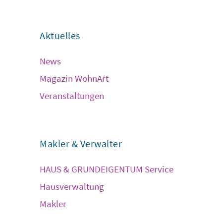
Aktuelles
News
Magazin WohnArt
Veranstaltungen
Makler & Verwalter
HAUS & GRUNDEIGENTUM Service
Hausverwaltung
Makler