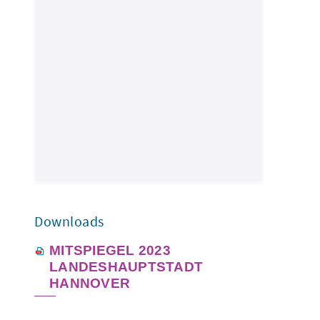
Downloads
MITSPIEGEL 2023
LANDESHAUPTSTADT
HANNOVER