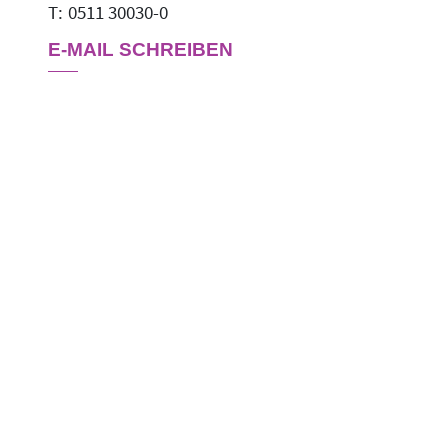
0511 30030-0
E-MAIL SCHREIBEN