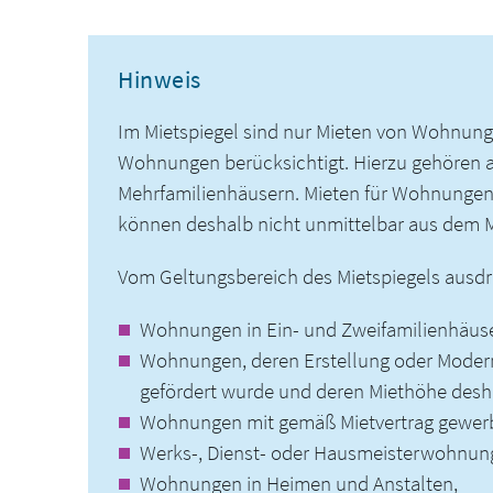
Hinweis
Im Mietspiegel sind nur Mieten von Wohnun
Wohnungen berücksichtigt. Hierzu gehören
Mehrfamilienhäusern. Mieten für Wohnungen
können deshalb nicht unmittelbar aus dem M
Vom Geltungsbereich des Mietspiegels ausd
Wohnungen in Ein- und Zweifamilienhäus
Wohnungen, deren Erstellung oder Moderni
gefördert wurde und deren Miethöhe desha
Wohnungen mit gemäß Mietvertrag gewerbl
Werks-, Dienst- oder Hausmeisterwohnun
Wohnungen in Heimen und Anstalten,