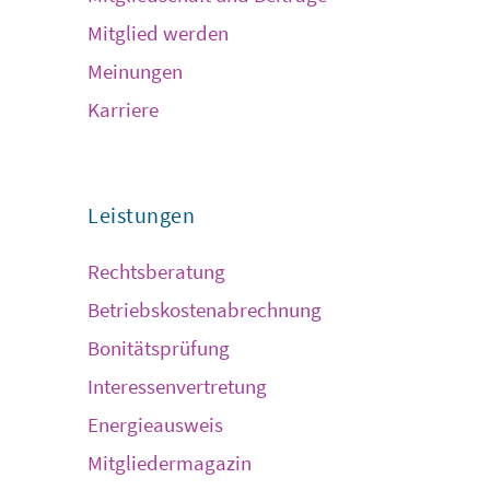
Mitglied werden
Meinungen
Karriere
Leistungen
Rechtsberatung
Betriebskostenabrechnung
Bonitätsprüfung
Interessenvertretung
Energieausweis
Mitgliedermagazin