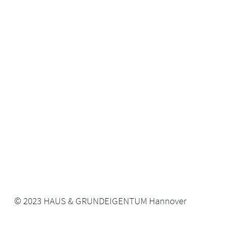
© 2023 HAUS & GRUNDEIGENTUM Hannover