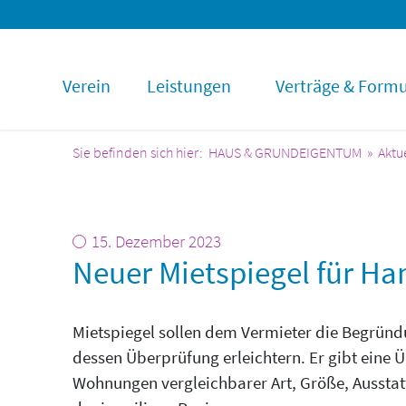
Verein
Leistungen
Verträge & Formu
HAUS & GRUNDEIGENTUM
Aktu
15. Dezember 2023
Neuer Mietspiegel für Ha
Mietspiegel sollen dem Vermieter die Begrün
dessen Überprüfung erleichtern. Er gibt eine Ü
Wohnungen vergleichbarer Art, Größe, Ausstatt