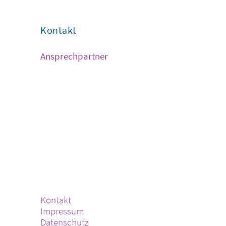
Kontakt
Ansprechpartner
Kontakt
Impressum
Datenschutz