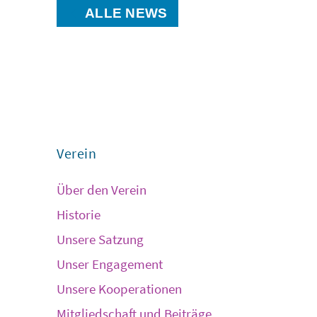
ALLE NEWS
Verein
Über den Verein
Historie
Unsere Satzung
Unser Engagement
Unsere Kooperationen
Mitgliedschaft und Beiträge