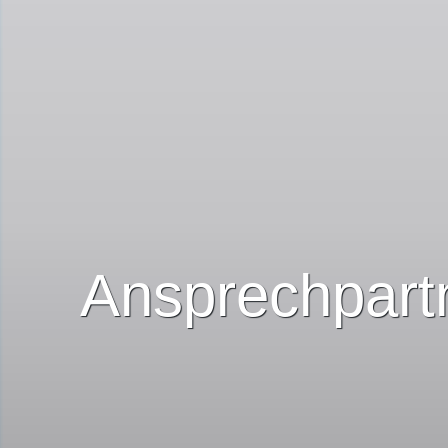
Ansprechpart