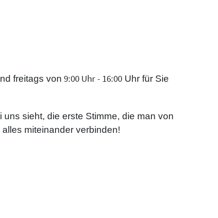
9:00 Uhr - 16:00
nd freitags von
Uhr für Sie
 uns sieht, die erste Stimme, die man von
 alles miteinander verbinden!