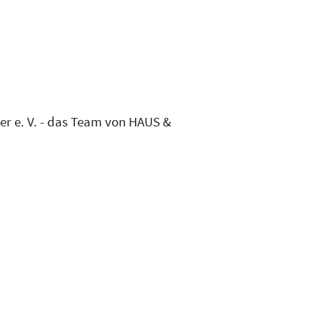
 e. V. - das Team von HAUS &