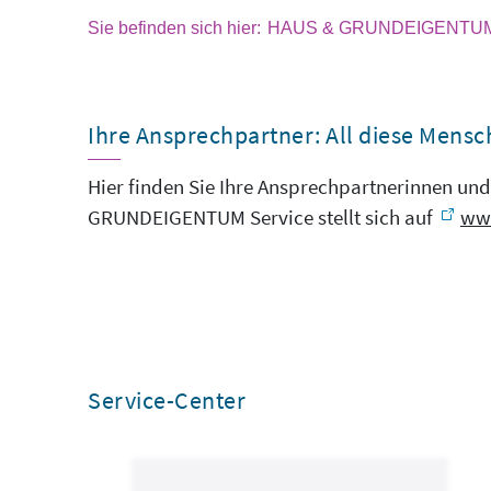
HAUS & GRUNDEIGENTU
Ihre Ansprechpartner: All diese Mensch
Hier finden Sie Ihre Ansprechpartnerinnen 
GRUNDEIGENTUM Service stellt sich auf
ww
Service-Center