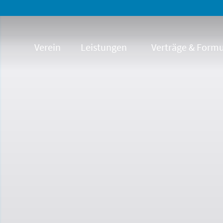
Verein
Leistungen
Verträge & Formu