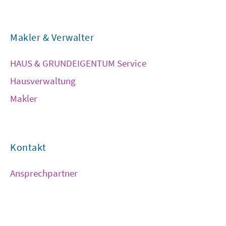
Makler & Verwalter
HAUS & GRUNDEIGENTUM Service
Hausverwaltung
Makler
Kontakt
Ansprechpartner