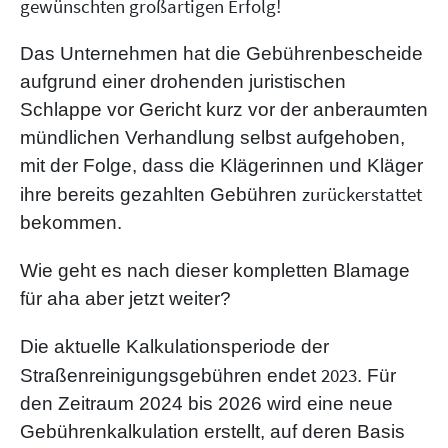
gewünschten großartigen Erfolg!
Das Unternehmen hat die Gebührenbescheide
aufgrund einer drohenden juristischen
Schlappe vor Gericht kurz vor der anberaumten
mündlichen Verhandlung selbst aufgehoben,
mit der Folge, dass die Klägerinnen und Kläger
zurückerstattet
ihre bereits gezahlten Gebühren
bekommen.
Wie geht es nach dieser kompletten Blamage
für aha aber jetzt weiter?
Die aktuelle Kalkulationsperiode der
2023
Straßenreinigungsgebühren endet
. Für
den Zeitraum 2024 bis 2026 wird eine neue
Gebührenkalkulation erstellt, auf deren Basis