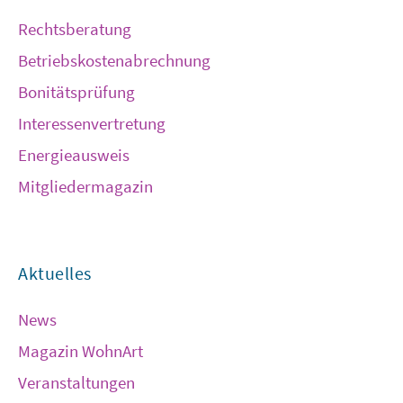
Rechtsberatung
Betriebskostenabrechnung
Bonitätsprüfung
Interessenvertretung
Energieausweis
Mitgliedermagazin
Aktuelles
News
Magazin WohnArt
Veranstaltungen