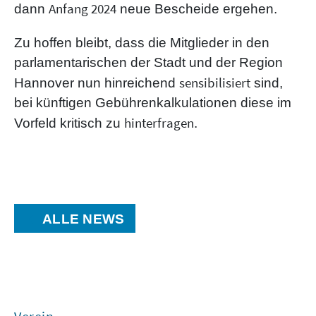
Anfang 2024
dann
neue Bescheide ergehen.
Zu hoffen bleibt, dass die Mitglieder in den
parlamentarischen der Stadt und der Region
sensibilisiert
Hannover nun hinreichend
sind,
bei künftigen Gebührenkalkulationen diese im
hinterfragen
Vorfeld kritisch zu
.
ALLE NEWS