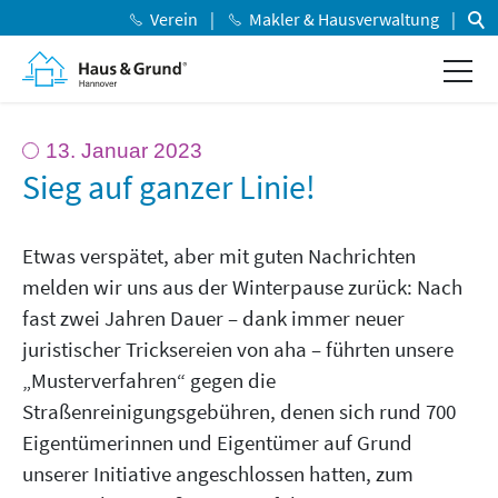
Verein
Makler & Hausverwaltung
13. Januar 2023
Sieg auf ganzer Linie!
Etwas verspätet, aber mit guten Nachrichten
melden wir uns aus der Winterpause zurück: Nach
fast zwei Jahren Dauer – dank immer neuer
juristischer Tricksereien von aha – führten unsere
„Musterverfahren“ gegen die
Straßenreinigungsgebühren, denen sich rund 700
Eigentümerinnen und Eigentümer auf Grund
unserer Initiative angeschlossen hatten, zum