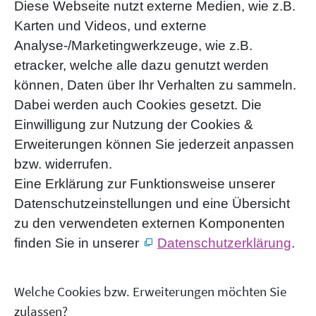
Diese Webseite nutzt externe Medien, wie z.B.
Karten und Videos, und externe
Analyse-/Marketingwerkzeuge, wie z.B.
etracker, welche alle dazu genutzt werden
können, Daten über Ihr Verhalten zu sammeln.
Dabei werden auch Cookies gesetzt. Die
Einwilligung zur Nutzung der Cookies &
Erweiterungen können Sie jederzeit anpassen
bzw. widerrufen.
Eine Erklärung zur Funktionsweise unserer
Datenschutzeinstellungen und eine Übersicht
zu den verwendeten externen Komponenten
finden Sie in unserer
Datenschutzerklärung
.
Welche Cookies bzw. Erweiterungen möchten Sie
zulassen?