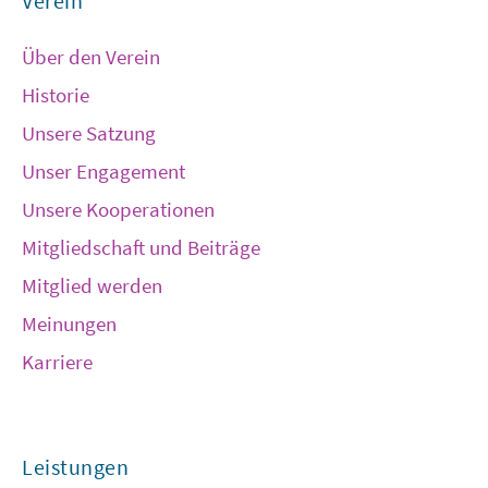
Verein
Über den Verein
Historie
Unsere Satzung
Unser Engagement
Unsere Kooperationen
Mitgliedschaft und Beiträge
Mitglied werden
Meinungen
Karriere
Leistungen