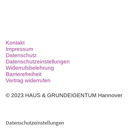
Kontakt
Impressum
Datenschutz
Datenschutzeinstellungen
Widerrufsbelehrung
Barrierefreiheit
Vertrag widerrufen
© 2023 HAUS & GRUNDEIGENTUM Hannover
Daten­schutz­ein­stellungen