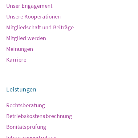
Unser Engagement
Unsere Kooperationen
Mitgliedschaft und Beiträge
Mitglied werden
Meinungen
Karriere
Leistungen
Rechtsberatung
Betriebskostenabrechnung
Bonitätsprüfung
Interessenvertretung