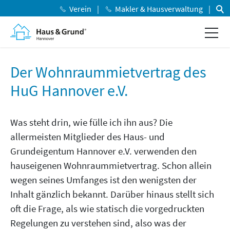
Verein
Makler & Hausverwaltung
Der Wohnraummietvertrag des
HuG Hannover e.V.
Was steht drin, wie fülle ich ihn aus? Die
allermeisten Mitglieder des Haus- und
Grundeigentum Hannover e.V. verwenden den
hauseigenen Wohnraummietvertrag. Schon allein
wegen seines Umfanges ist den wenigsten der
Inhalt gänzlich bekannt. Darüber hinaus stellt sich
oft die Frage, als wie statisch die vorgedruckten
Regelungen zu verstehen sind, also was der