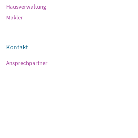
Hausverwaltung
Makler
Kontakt
Ansprechpartner