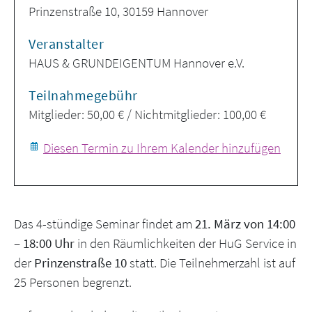
Prinzenstraße 10, 30159 Hannover
Veranstalter
HAUS & GRUNDEIGENTUM Hannover e.V.
Teilnahmegebühr
Mitglieder: 50,00 € / Nichtmitglieder: 100,00 €
Diesen Termin zu Ihrem Kalender hinzufügen
Das 4-stündige Seminar findet am
21. März von 14:00
– 18:00 Uhr
in den Räumlichkeiten der HuG Service in
der
Prinzenstraße 10
statt. Die Teilnehmerzahl ist auf
25 Personen begrenzt.