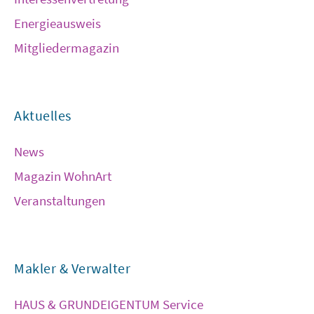
Energieausweis
Mitgliedermagazin
Aktuelles
News
Magazin WohnArt
Veranstaltungen
Makler & Verwalter
HAUS & GRUNDEIGENTUM Service