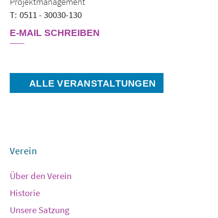
Projektmanagement
0511 - 30030-130
E-MAIL SCHREIBEN
ALLE VERANSTALTUNGEN
Verein
Über den Verein
Historie
Unsere Satzung